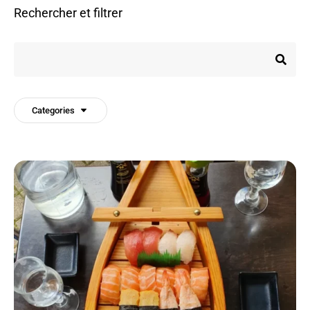
Rechercher et filtrer
Categories