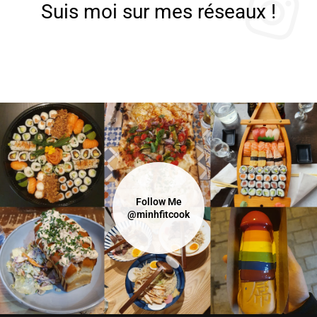
Suis moi sur mes réseaux !
Follow Me
@minhfitcook