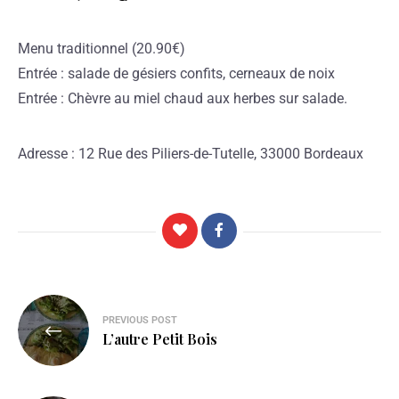
Menu traditionnel (20.90€)
Entrée : salade de gésiers confits, cerneaux de noix
Entrée : Chèvre au miel chaud aux herbes sur salade.
Adresse : 12 Rue des Piliers-de-Tutelle, 33000 Bordeaux
PREVIOUS POST
L’autre Petit Bois