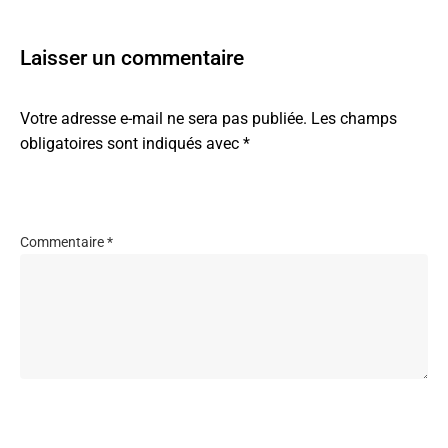
Laisser un commentaire
Votre adresse e-mail ne sera pas publiée.
Les champs
obligatoires sont indiqués avec
*
Commentaire
*