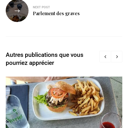
NEXT POST
Parlement des graves
Autres publications que vous
pourriez apprécier