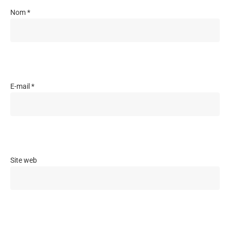
Nom
*
E-mail
*
Site web