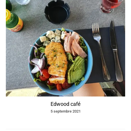
Edwood café
5 septembre 2021