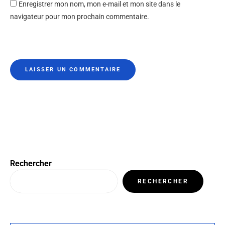
Enregistrer mon nom, mon e-mail et mon site dans le
navigateur pour mon prochain commentaire.
Rechercher
RECHERCHER