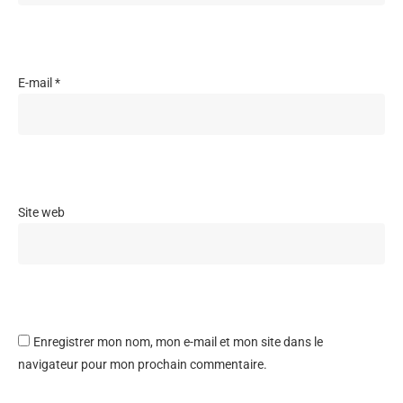
E-mail
*
Site web
Enregistrer mon nom, mon e-mail et mon site dans le
navigateur pour mon prochain commentaire.