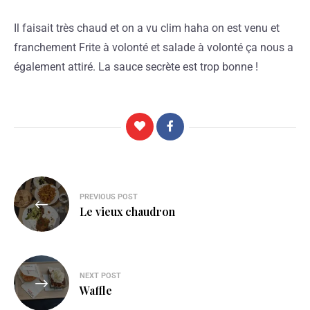
Il faisait très chaud et on a vu clim haha on est venu et
franchement Frite à volonté et salade à volonté ça nous a
également attiré. La sauce secrète est trop bonne !
PREVIOUS POST
Le vieux chaudron
NEXT POST
Waffle