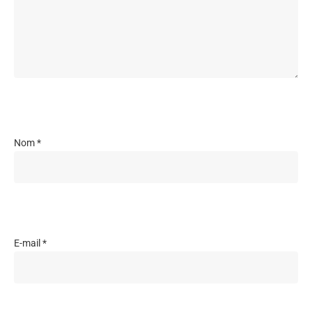
Nom
*
E-mail
*