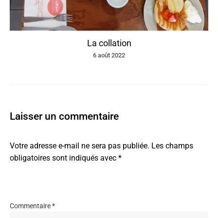
La collation
6 août 2022
Laisser un commentaire
Votre adresse e-mail ne sera pas publiée.
Les champs
obligatoires sont indiqués avec
*
Commentaire
*