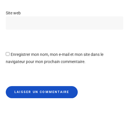
Site web
Enregistrer mon nom, mon e-mail et mon site dans le
navigateur pour mon prochain commentaire.