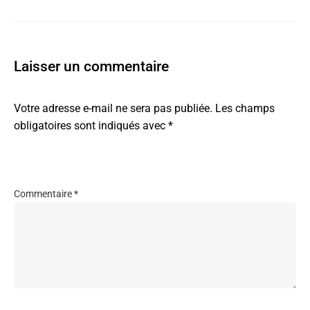
Laisser un commentaire
Votre adresse e-mail ne sera pas publiée.
Les champs
obligatoires sont indiqués avec
*
Commentaire
*