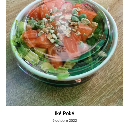
Iké Poké
9 octobre 2022