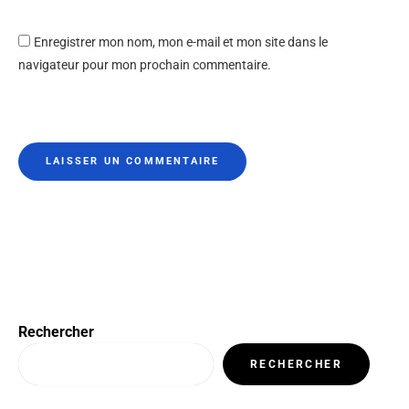
Enregistrer mon nom, mon e-mail et mon site dans le
navigateur pour mon prochain commentaire.
Rechercher
RECHERCHER