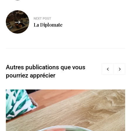
NEXT POST
La Diplomate
Autres publications que vous
pourriez apprécier