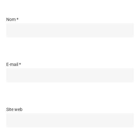
Nom
*
E-mail
*
Site web