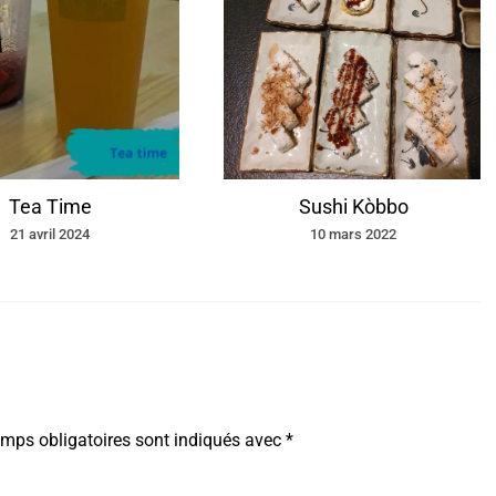
Tea Time
Sushi Kòbbo
21 avril 2024
10 mars 2022
mps obligatoires sont indiqués avec
*