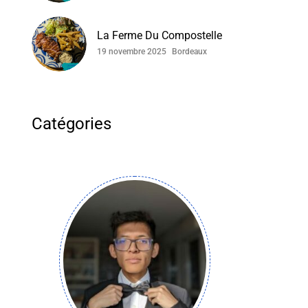
La Ferme Du Compostelle
19 novembre 2025
Bordeaux
Catégories