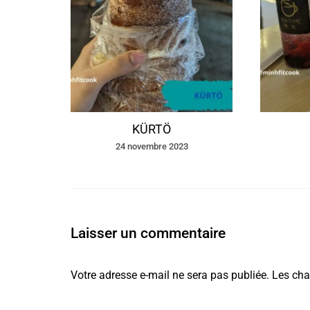
KÜRTÖ
24 novembre 2023
Laisser un commentaire
Votre adresse e-mail ne sera pas publiée.
Les cha