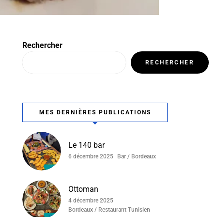
Rechercher
RECHERCHER
MES DERNIÈRES PUBLICATIONS
Le 140 bar
6 décembre 2025
Bar / Bordeaux
Ottoman
4 décembre 2025
Bordeaux / Restaurant Tunisien