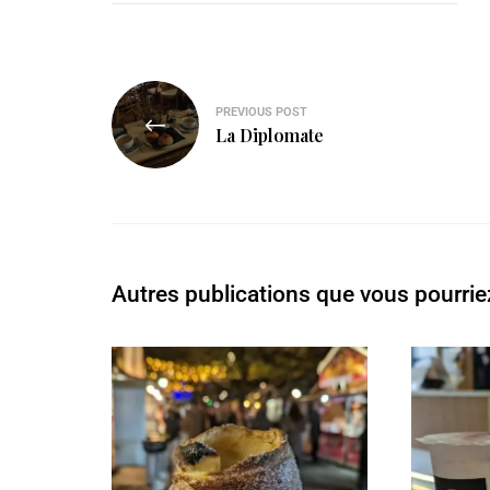
PREVIOUS POST
La Diplomate
Autres publications que vous pourrie