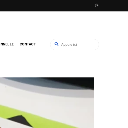
ONNELLE
CONTACT