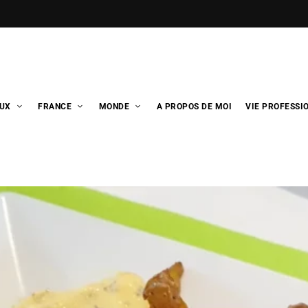
UX
FRANCE
MONDE
A PROPOS DE MOI
VIE PROFESSI