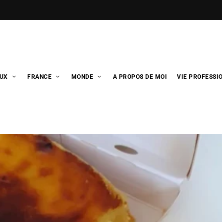
UX
FRANCE
MONDE
A PROPOS DE MOI
VIE PROFESSI