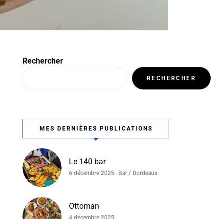
Rechercher
RECHERCHER
MES DERNIÈRES PUBLICATIONS
Le 140 bar
6 décembre 2025
Bar / Bordeaux
Ottoman
4 décembre 2025