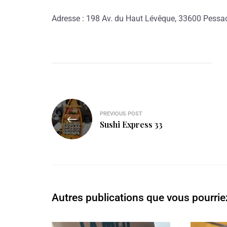
Adresse : 198 Av. du Haut Lévêque, 33600 Pessa
PREVIOUS POST
Sushi Express 33
Autres publications que vous pourrie