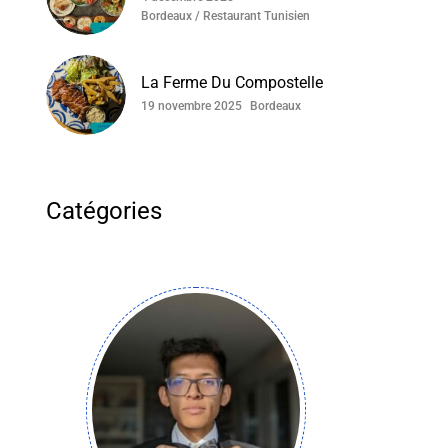
Bordeaux / Restaurant Tunisien
La Ferme Du Compostelle
19 novembre 2025
Bordeaux
Catégories