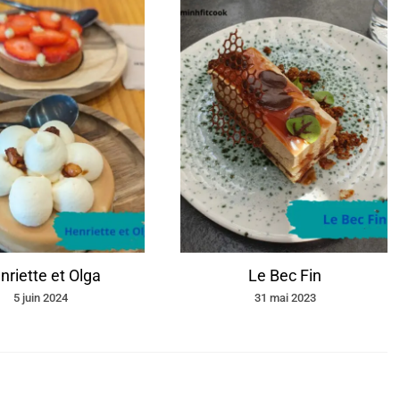
nriette et Olga
Le Bec Fin
5 juin 2024
31 mai 2023