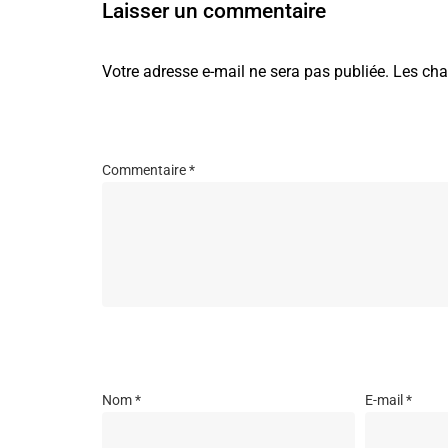
Laisser un commentaire
Votre adresse e-mail ne sera pas publiée.
Les cha
Commentaire
*
Nom
*
E-mail
*