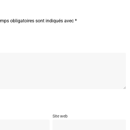
mps obligatoires sont indiqués avec
*
Site web