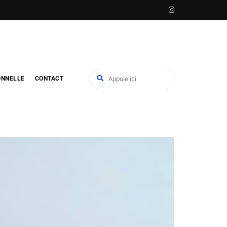
ONNELLE
CONTACT