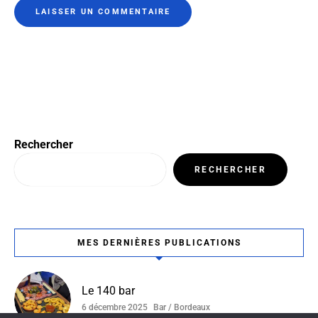
Rechercher
RECHERCHER
MES DERNIÈRES PUBLICATIONS
Le 140 bar
6 décembre 2025
Bar / Bordeaux