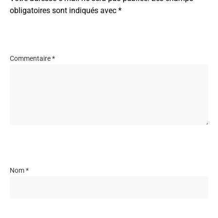
obligatoires sont indiqués avec
*
Commentaire
*
Nom
*