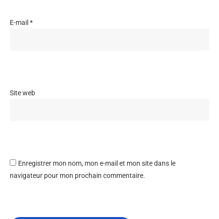
E-mail
*
Site web
Enregistrer mon nom, mon e-mail et mon site dans le
navigateur pour mon prochain commentaire.