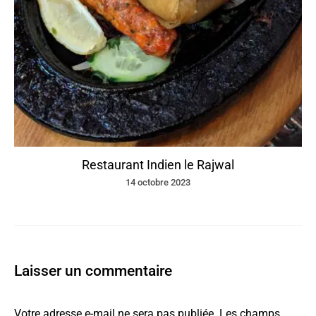
Restaurant Indien le Rajwal
14 octobre 2023
Laisser un commentaire
Votre adresse e-mail ne sera pas publiée.
Les champs