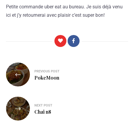
Petite commande uber eat au bureau. Je suis déjà venu
ici et j’y retournerai avec plaisir c’est super bon!
PREVIOUS POST
PokeMoon
NEXT POST
Chai n8