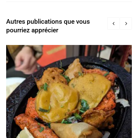
Autres publications que vous
pourriez apprécier