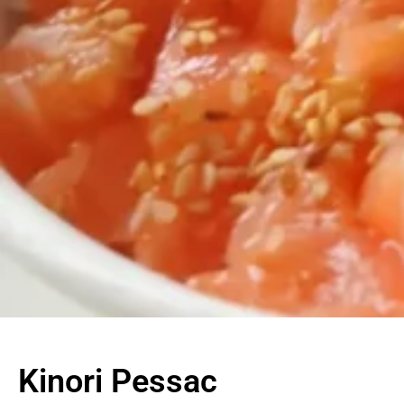
Kinori Pessac