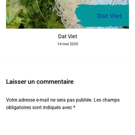
Dat Viet
14 mai 2025
Laisser un commentaire
Votre adresse e-mail ne sera pas publiée.
Les champs
obligatoires sont indiqués avec
*