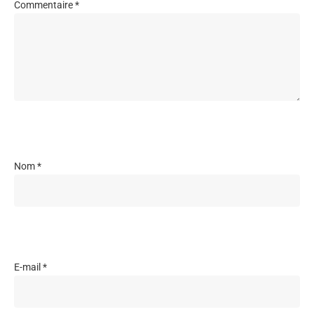
Commentaire
*
Nom
*
E-mail
*