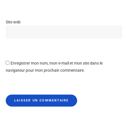
Site web
Enregistrer mon nom, mon e-mail et mon site dans le
navigateur pour mon prochain commentaire.