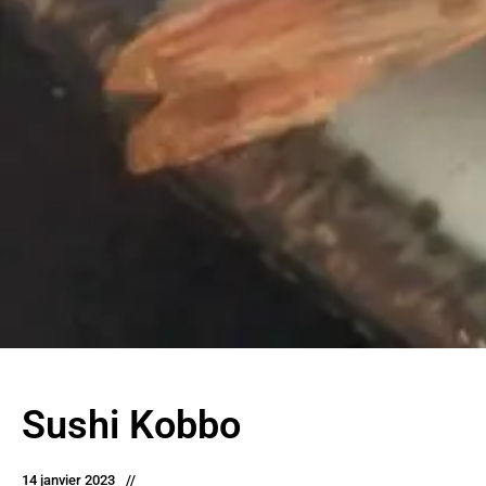
Sushi Kobbo
14 janvier 2023