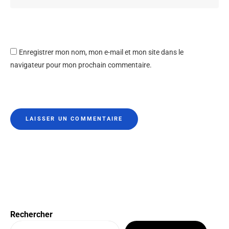
Enregistrer mon nom, mon e-mail et mon site dans le
navigateur pour mon prochain commentaire.
Rechercher