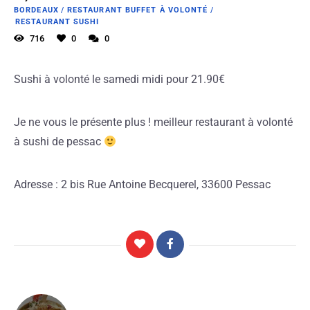
BORDEAUX
/
RESTAURANT BUFFET À VOLONTÉ
/
RESTAURANT SUSHI
716
0
0
Sushi à volonté le samedi midi pour 21.90€
Je ne vous le présente plus ! meilleur restaurant à volonté
à sushi de pessac
Adresse : 2 bis Rue Antoine Becquerel, 33600 Pessac