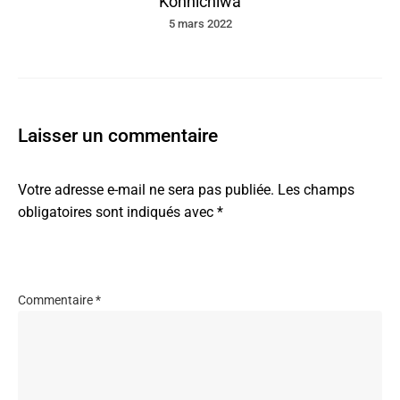
Konnichiwa
5 mars 2022
Laisser un commentaire
Votre adresse e-mail ne sera pas publiée.
Les champs
obligatoires sont indiqués avec
*
Commentaire
*