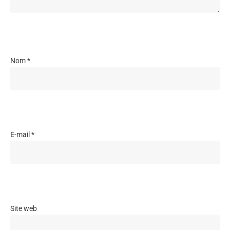
Nom
*
E-mail
*
Site web