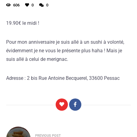
606
0
0
19.90€ le midi !
Pour mon anniversaire je suis allé à un sushi à volonté,
évidemment je ne vous le présente plus haha ! Mais je
suis allé à celui de merignac.
Adresse : 2 bis Rue Antoine Becquerel, 33600 Pessac
PREVIOUS POST