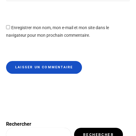
Enregistrer mon nom, mon e-mail et mon site dans le
navigateur pour mon prochain commentaire.
Rechercher
RECHERCHER