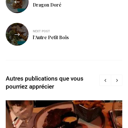
Dragon Doré
NEXT POST
l’Autre Petit Bois
Autres publications que vous
pourriez apprécier