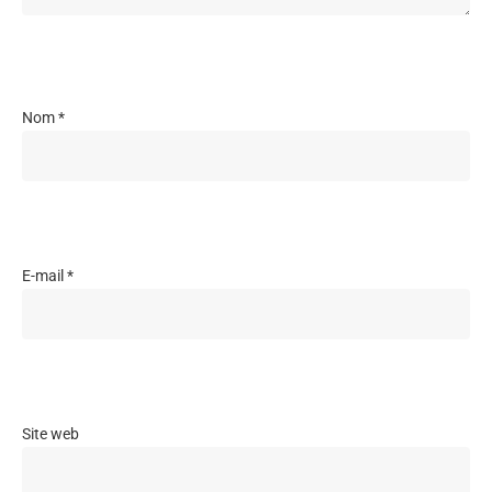
Nom
*
E-mail
*
Site web