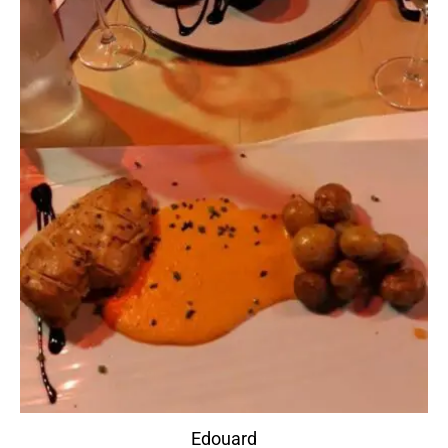
Edouard