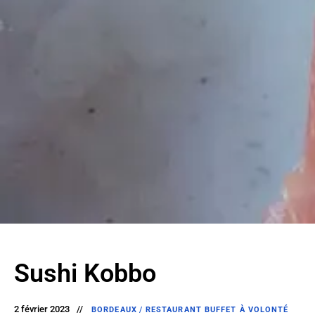
Sushi Kobbo
2 février 2023
BORDEAUX
/
RESTAURANT BUFFET À VOLONTÉ