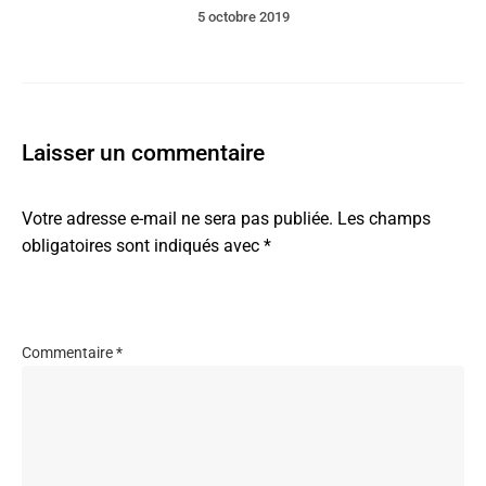
5 octobre 2019
Laisser un commentaire
Votre adresse e-mail ne sera pas publiée.
Les champs
obligatoires sont indiqués avec
*
Commentaire
*