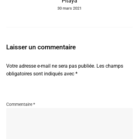
Pitaya
30 mars 2021
Laisser un commentaire
Votre adresse e-mail ne sera pas publiée.
Les champs
obligatoires sont indiqués avec
*
Commentaire
*