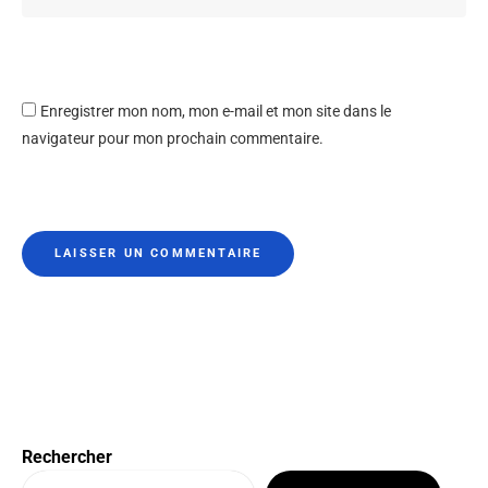
Enregistrer mon nom, mon e-mail et mon site dans le
navigateur pour mon prochain commentaire.
Rechercher