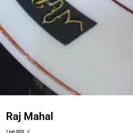
Raj Mahal
1 juin 2023