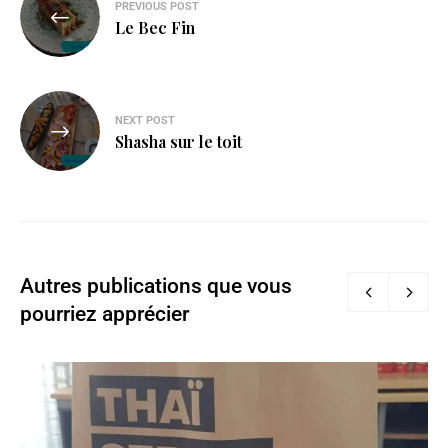
PREVIOUS POST
Le Bec Fin
NEXT POST
Shasha sur le toit
Autres publications que vous
pourriez apprécier