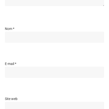
Nom
*
E-mail
*
Site web