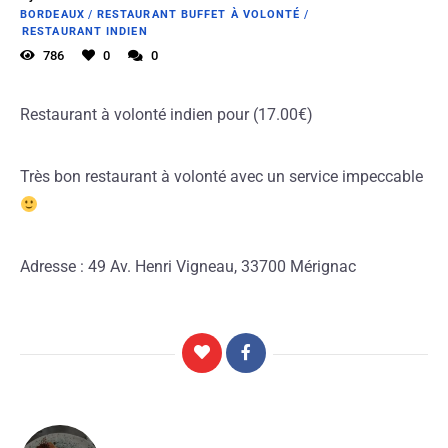
BORDEAUX
/
RESTAURANT BUFFET À VOLONTÉ
/
RESTAURANT INDIEN
786
0
0
Restaurant à volonté indien pour (17.00€)
Très bon restaurant à volonté avec un service impeccable
Adresse : 49 Av. Henri Vigneau, 33700 Mérignac