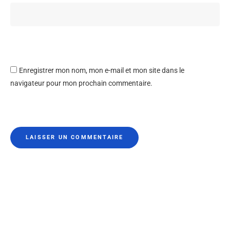
Enregistrer mon nom, mon e-mail et mon site dans le
navigateur pour mon prochain commentaire.