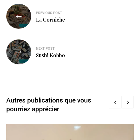
PREVIOUS POST
La Corniche
NEXT POST
Sushi Kobbo
Autres publications que vous
pourriez apprécier