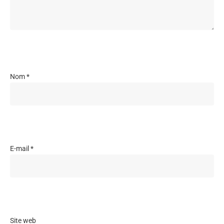
Nom
*
E-mail
*
Site web