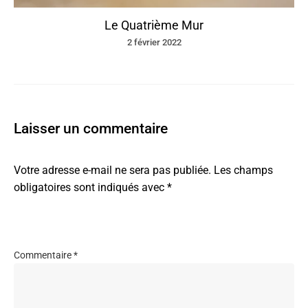
Le Quatrième Mur
2 février 2022
Laisser un commentaire
Votre adresse e-mail ne sera pas publiée.
Les champs
obligatoires sont indiqués avec
*
Commentaire
*