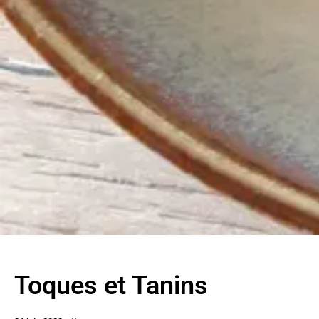
Toques et Tanins