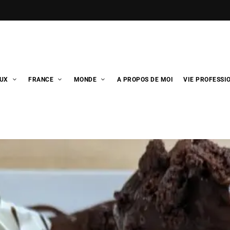
UX
FRANCE
MONDE
A PROPOS DE MOI
VIE PROFESSI