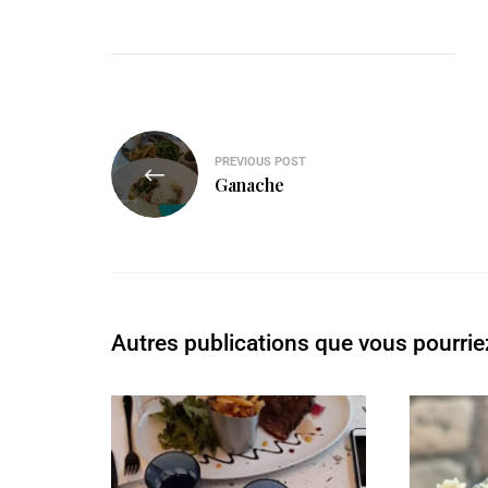
PREVIOUS POST
Ganache
Autres publications que vous pourrie