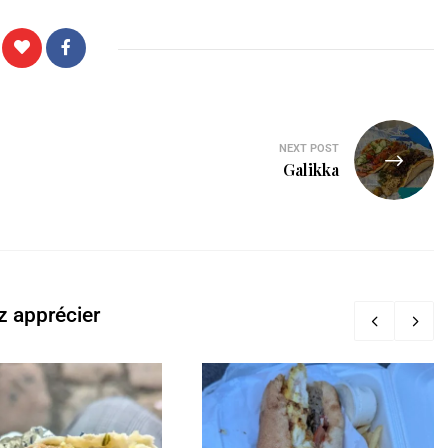
NEXT POST
Galikka
z apprécier