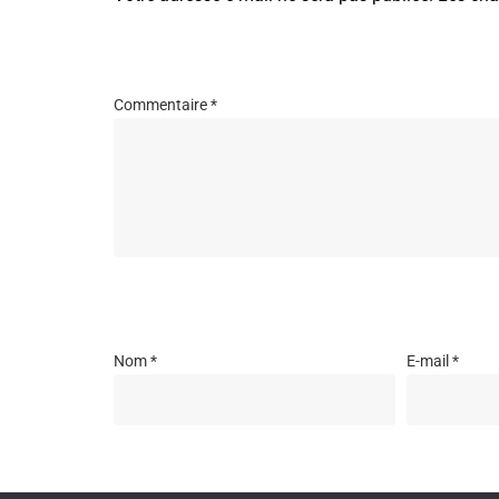
Commentaire
*
Nom
*
E-mail
*