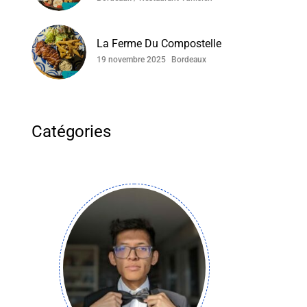
La Ferme Du Compostelle
19 novembre 2025
Bordeaux
Catégories