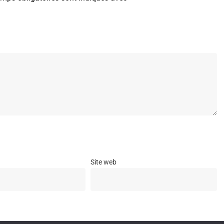
Site web