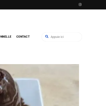
ONNELLE
CONTACT