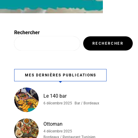
Rechercher
RECHERCHER
MES DERNIÈRES PUBLICATIONS
Le 140 bar
6 décembre 2025
Bar / Bordeaux
Ottoman
4 décembre 2025
Bordeaux / Restaurant Tunisien