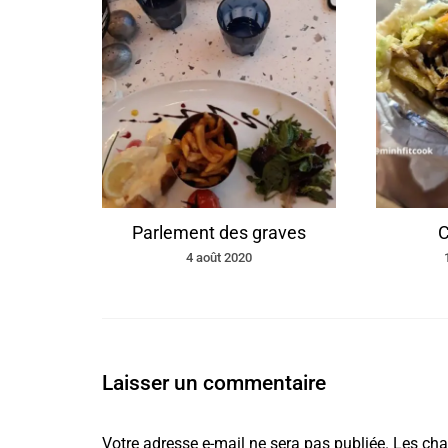
Parlement des graves
C
4 août 2020
Laisser un commentaire
Votre adresse e-mail ne sera pas publiée.
Les cha