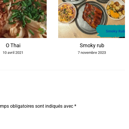
O Thai
Smoky rub
10 avril 2021
7 novembre 2023
mps obligatoires sont indiqués avec
*