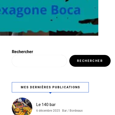
Rechercher
RECHERCHER
MES DERNIÈRES PUBLICATIONS
Le 140 bar
6 décembre 2025
Bar / Bordeaux