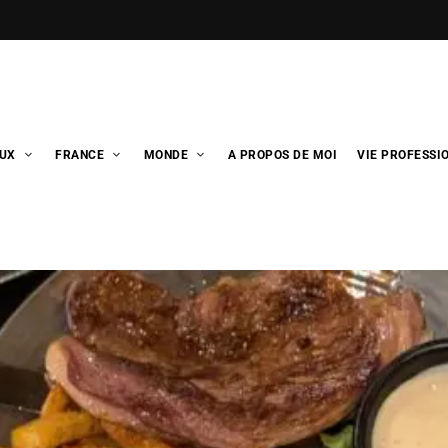
UX
FRANCE
MONDE
A PROPOS DE MOI
VIE PROFESSI