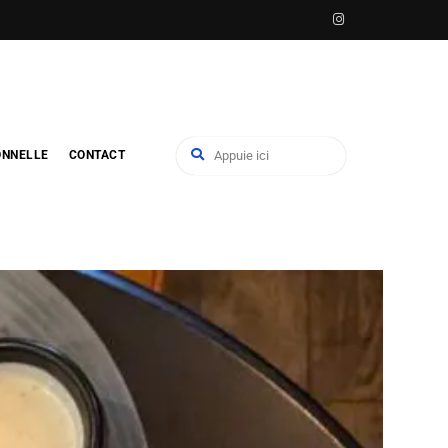
ONNELLE
CONTACT