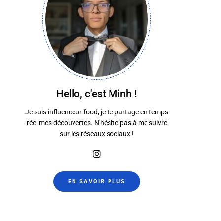
Hello, c'est Minh !
Je suis influenceur food, je te partage en temps
réel mes découvertes. N'hésite pas à me suivre
sur les réseaux sociaux !
EN SAVOIR PLUS