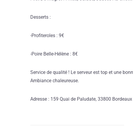
Desserts :
-Profiteroles : 9€
-Poire Belle-Hélène : 8€
Service de qualité ! Le serveur est top et une bonne
Ambiance chaleureuse.
Adresse : 159 Quai de Paludate, 33800 Bordeaux