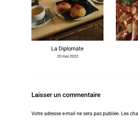
La Diplomate
20 mai 2022
Laisser un commentaire
Votre adresse e-mail ne sera pas publiée.
Les cha