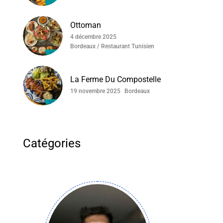
Ottoman
4 décembre 2025
Bordeaux / Restaurant Tunisien
La Ferme Du Compostelle
19 novembre 2025
Bordeaux
Catégories