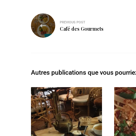
PREVIOUS POST
Café des Gourmets
Autres publications que vous pourrie