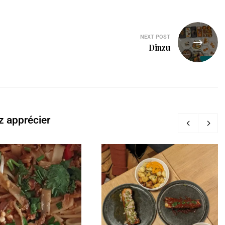
NEXT POST
Dinzu
z apprécier