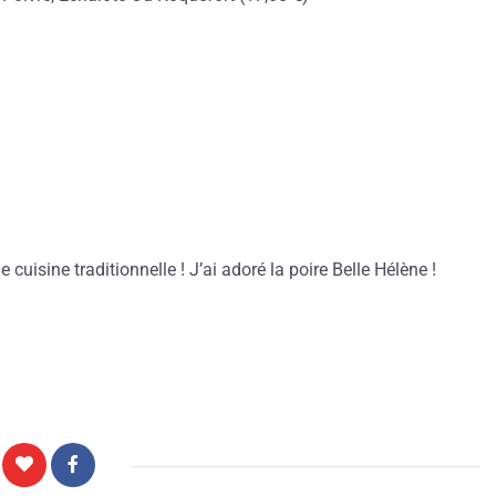
 cuisine traditionnelle ! J’ai adoré la poire Belle Hélène !