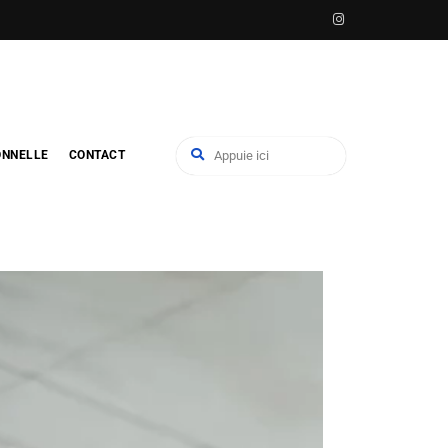
ONNELLE
CONTACT