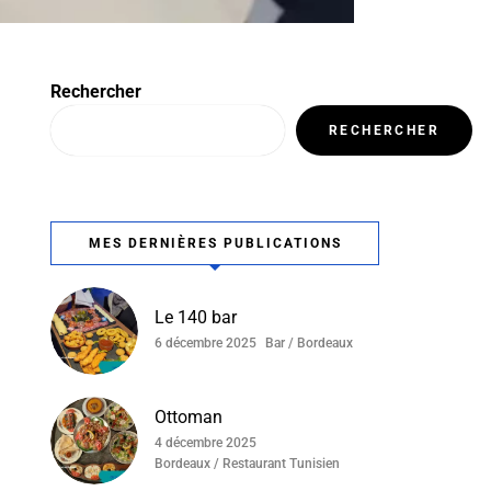
Rechercher
RECHERCHER
MES DERNIÈRES PUBLICATIONS
Le 140 bar
6 décembre 2025
Bar / Bordeaux
Ottoman
4 décembre 2025
Bordeaux / Restaurant Tunisien