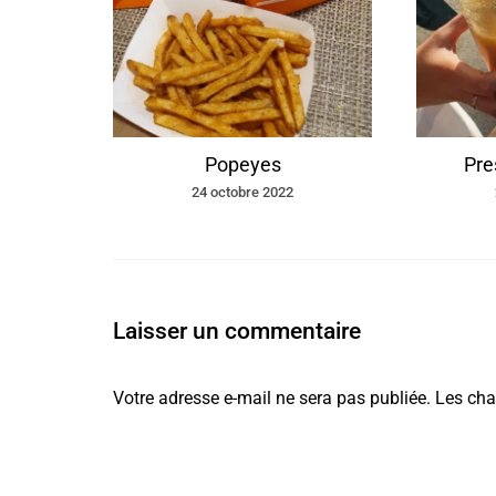
rant
Popeyes
Pre
24 octobre 2022
Laisser un commentaire
Votre adresse e-mail ne sera pas publiée.
Les cha