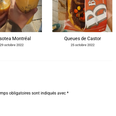
sotea Montréal
Queues de Castor
29 octobre 2022
25 octobre 2022
mps obligatoires sont indiqués avec
*