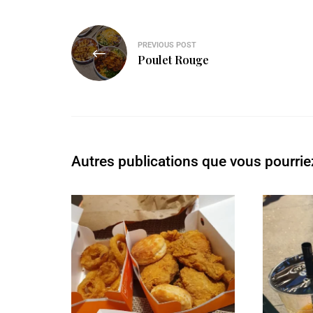
PREVIOUS POST
Poulet Rouge
Autres publications que vous pourrie