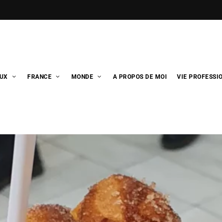
UX
FRANCE
MONDE
A PROPOS DE MOI
VIE PROFESSI