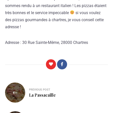
sommes rendu à un restaurant italien ! Les pizzas étaient
très bonnes et le service impeccable
si vous voulez
des pizzas gourmandes à chartres, je vous conseil cette
adresse !
Adresse : 30 Rue Sainte-Même, 28000 Chartres
PREVIOUS POST
La Passacaille