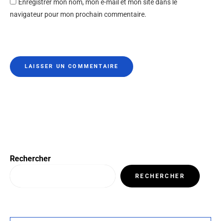
Enregistrer mon nom, mon e-mail et mon site dans le
navigateur pour mon prochain commentaire.
Rechercher
RECHERCHER