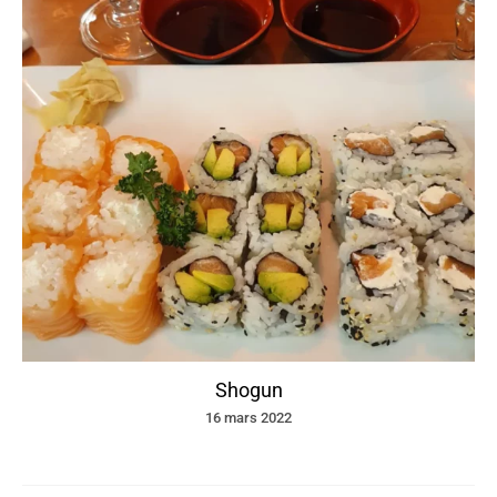
Shogun
16 mars 2022