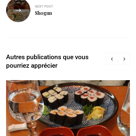
NEXT POST
Shogun
Autres publications que vous
pourriez apprécier