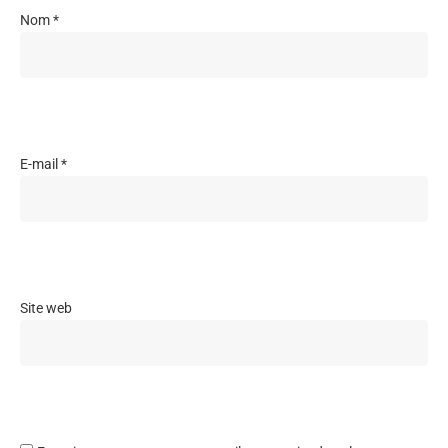
Nom
*
E-mail
*
Site web