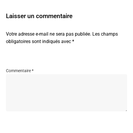
Laisser un commentaire
Votre adresse e-mail ne sera pas publiée.
Les champs
obligatoires sont indiqués avec
*
Commentaire
*