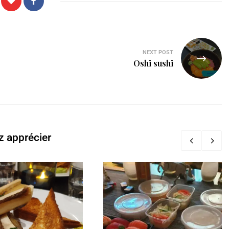
NEXT POST
Oshi sushi
z apprécier