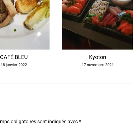
CAFÉ BLEU
Kyotori
18 janvier 2022
17 novembre 2021
mps obligatoires sont indiqués avec
*