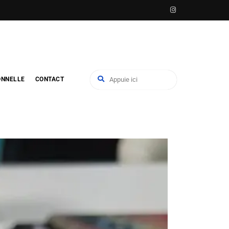
ONNELLE
CONTACT