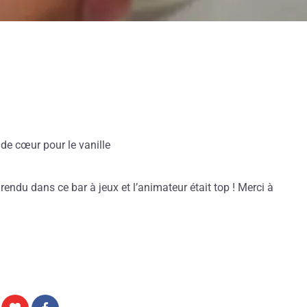
de cœur pour le vanille
ndu dans ce bar à jeux et l’animateur était top ! Merci à