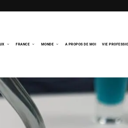
UX
FRANCE
MONDE
A PROPOS DE MOI
VIE PROFESSI