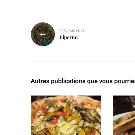
PREVIOUS POST
Piperno
Autres publications que vous pourrie