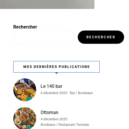
Rechercher
RECHERCHER
MES DERNIÈRES PUBLICATIONS
Le 140 bar
6 décembre 2025
Bar / Bordeaux
Ottoman
4 décembre 2025
Bordeaux / Restaurant Tunisien