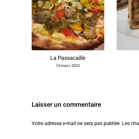
e
La Passacaille
14 mars 2022
Laisser un commentaire
Votre adresse e-mail ne sera pas publiée.
Les cha