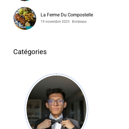
La Ferme Du Compostelle
19 novembre 2025
Bordeaux
Catégories