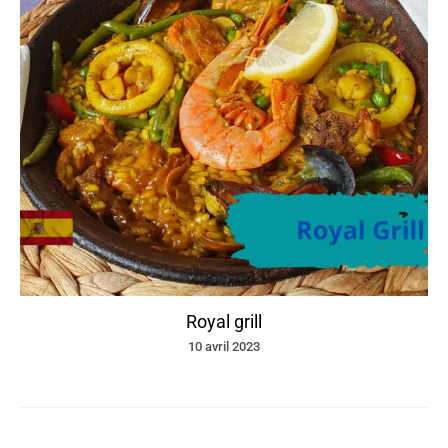
Royal grill
10 avril 2023