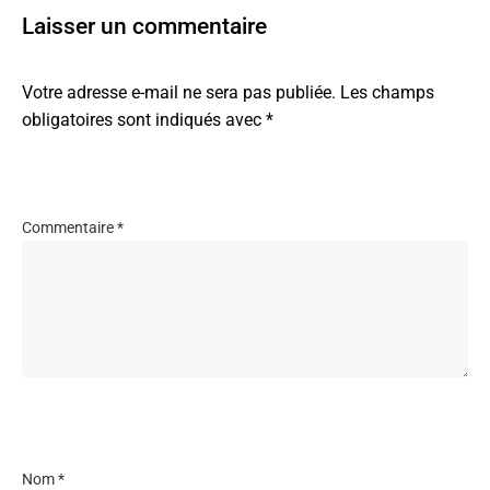
Laisser un commentaire
Votre adresse e-mail ne sera pas publiée.
Les champs
obligatoires sont indiqués avec
*
Commentaire
*
Nom
*