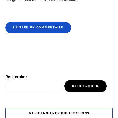
Rechercher
RECHERCHER
MES DERNIÈRES PUBLICATIONS