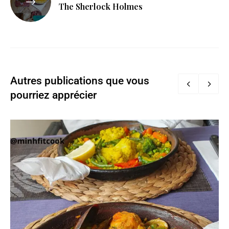
The Sherlock Holmes
Autres publications que vous
pourriez apprécier