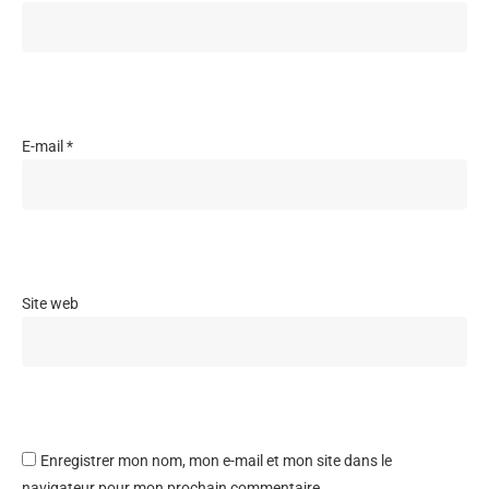
E-mail
*
Site web
Enregistrer mon nom, mon e-mail et mon site dans le
navigateur pour mon prochain commentaire.