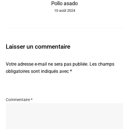
Pollo asado
10 août 2024
Laisser un commentaire
Votre adresse e-mail ne sera pas publiée.
Les champs
obligatoires sont indiqués avec
*
Commentaire
*