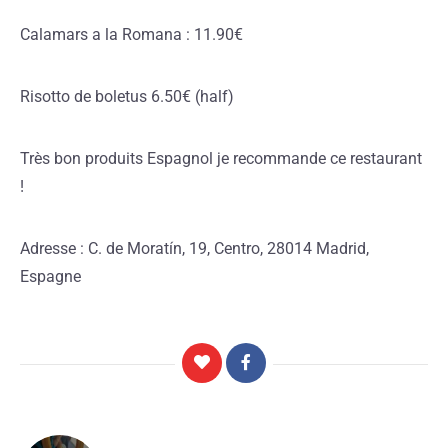
Calamars a la Romana : 11.90€
Risotto de boletus 6.50€ (half)
Très bon produits Espagnol je recommande ce restaurant
!
Adresse : C. de Moratín, 19, Centro, 28014 Madrid,
Espagne