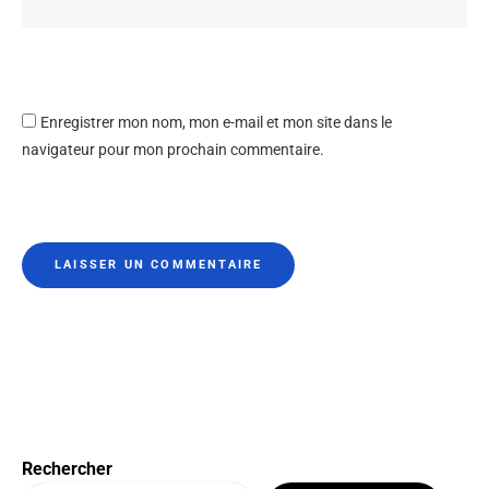
Enregistrer mon nom, mon e-mail et mon site dans le
navigateur pour mon prochain commentaire.
Rechercher