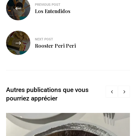
PREVIOUS POST
Los Entendidos
NEXT POST
Rooster Peri Peri
Autres publications que vous
pourriez apprécier