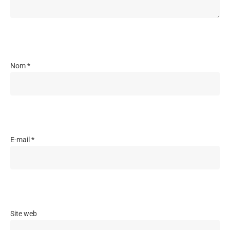
Nom
*
E-mail
*
Site web