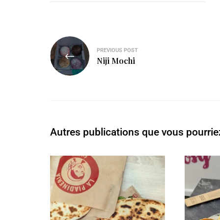
PREVIOUS POST
Niji Mochi
Autres publications que vous pourrie