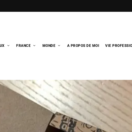
UX
FRANCE
MONDE
A PROPOS DE MOI
VIE PROFESSI