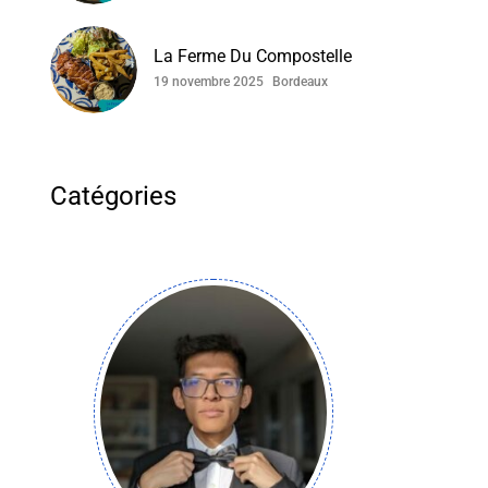
La Ferme Du Compostelle
19 novembre 2025
Bordeaux
Catégories