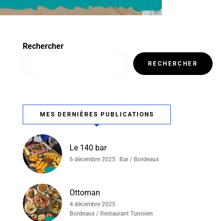
Rechercher
RECHERCHER
MES DERNIÈRES PUBLICATIONS
Le 140 bar
6 décembre 2025
Bar / Bordeaux
Ottoman
4 décembre 2025
Bordeaux / Restaurant Tunisien