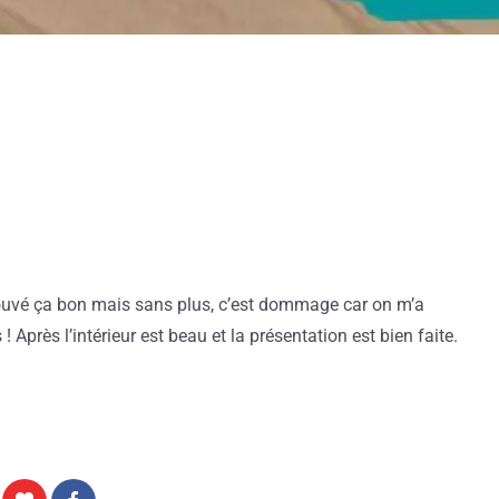
trouvé ça bon mais sans plus, c’est dommage car on m’a
 Après l’intérieur est beau et la présentation est bien faite.