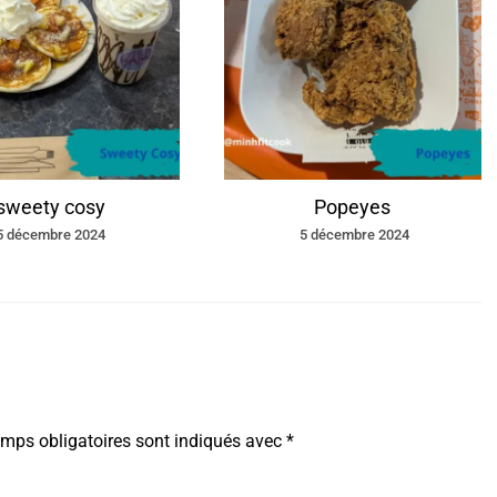
sweety cosy
Popeyes
5 décembre 2024
5 décembre 2024
mps obligatoires sont indiqués avec
*