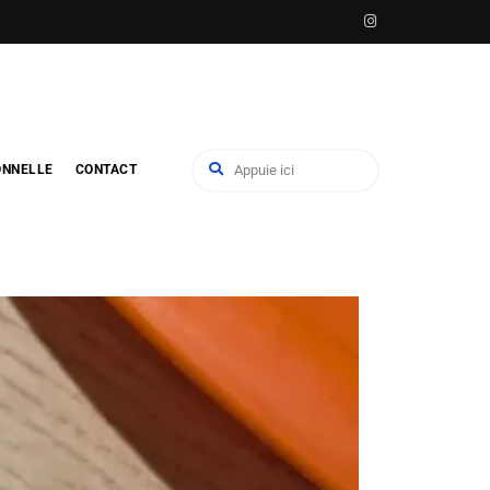
ONNELLE
CONTACT