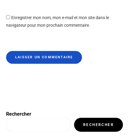
Enregistrer mon nom, mon e-mail et mon site dans le
navigateur pour mon prochain commentaire.
Rechercher
RECHERCHER