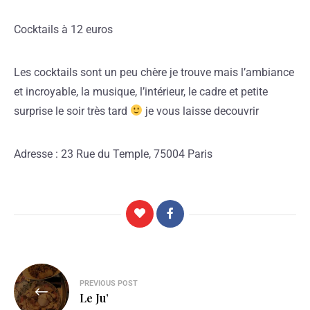
Cocktails à 12 euros
Les cocktails sont un peu chère je trouve mais l’ambiance
et incroyable, la musique, l’intérieur, le cadre et petite
surprise le soir très tard
je vous laisse decouvrir
Adresse : 23 Rue du Temple, 75004 Paris
PREVIOUS POST
Le Ju’