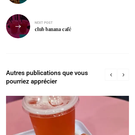
NEXT POST
club banana café
Autres publications que vous
pourriez apprécier