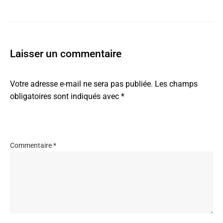
Laisser un commentaire
Votre adresse e-mail ne sera pas publiée.
Les champs
obligatoires sont indiqués avec
*
Commentaire
*