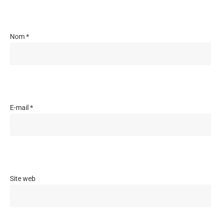
Nom
*
E-mail
*
Site web