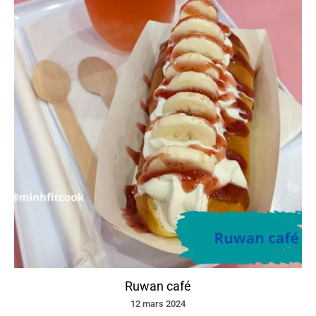
Ruwan café
12 mars 2024