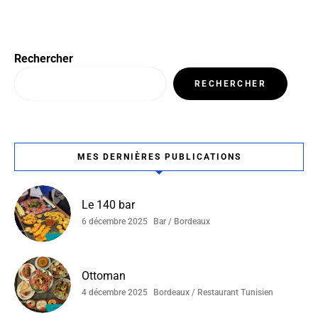
Rechercher
RECHERCHER
MES DERNIÈRES PUBLICATIONS
Le 140 bar
6 décembre 2025
Bar / Bordeaux
Ottoman
4 décembre 2025
Bordeaux / Restaurant Tunisien