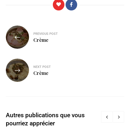
PREVIOUS POST
Crème
NEXT POST
Crème
Autres publications que vous
pourriez apprécier