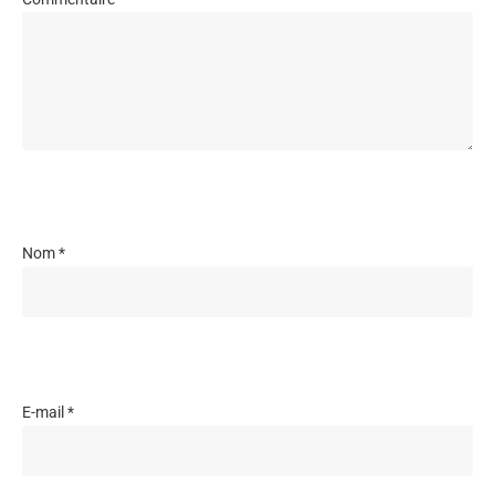
Nom
*
E-mail
*