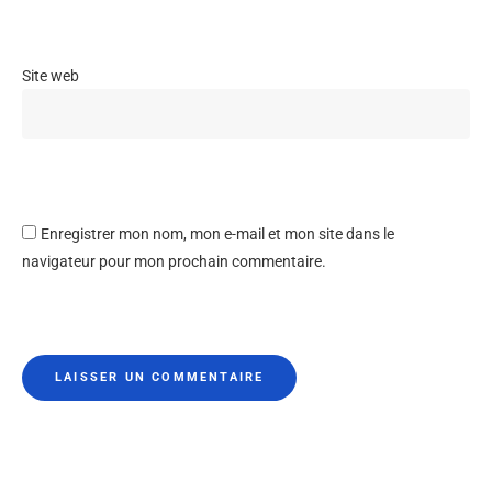
Site web
Enregistrer mon nom, mon e-mail et mon site dans le
navigateur pour mon prochain commentaire.