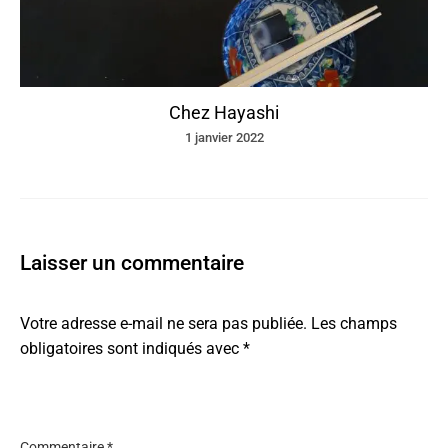
Chez Hayashi
1 janvier 2022
Laisser un commentaire
Votre adresse e-mail ne sera pas publiée.
Les champs
obligatoires sont indiqués avec
*
Commentaire
*