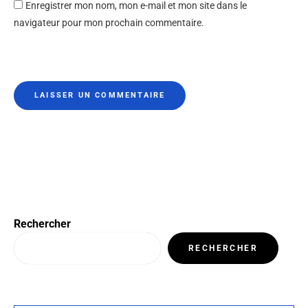
Enregistrer mon nom, mon e-mail et mon site dans le
navigateur pour mon prochain commentaire.
Rechercher
RECHERCHER