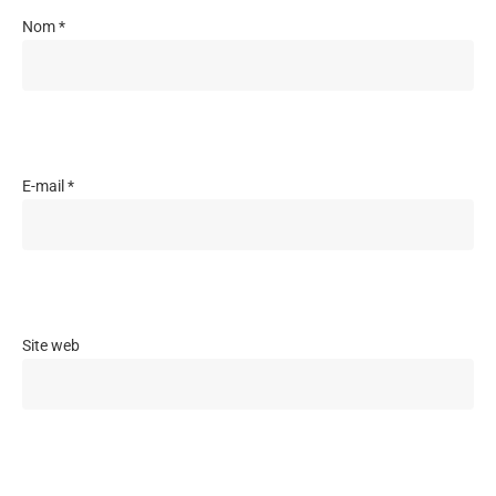
Nom
*
E-mail
*
Site web