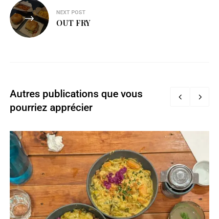
NEXT POST
OUT FRY
Autres publications que vous
pourriez apprécier