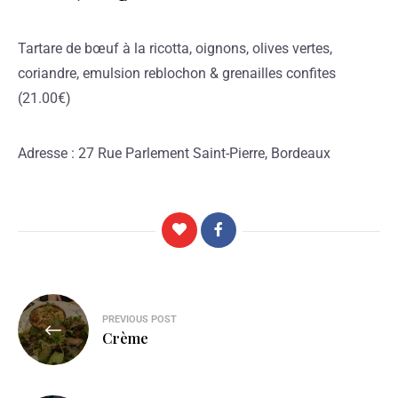
Tartare de bœuf à la ricotta, oignons, olives vertes,
coriandre, emulsion reblochon & grenailles confites
(21.00€)
Adresse : 27 Rue Parlement Saint-Pierre, Bordeaux
PREVIOUS POST
Crème