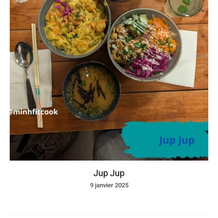
Jup Jup
9 janvier 2025