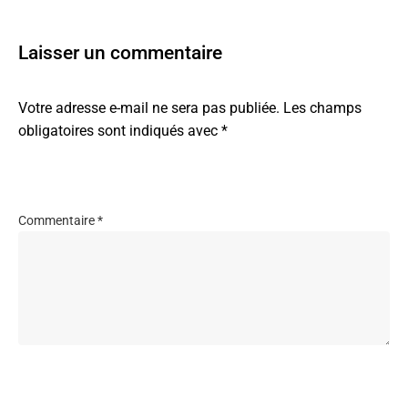
Laisser un commentaire
Votre adresse e-mail ne sera pas publiée.
Les champs
obligatoires sont indiqués avec
*
Commentaire
*